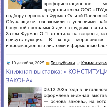
профориентационное м
представителем ООО «ПУД»
подбору персонала Фурман Ольгой Павловной
Обучающихся ознакомили с условиями раб
бонусной программой для сотрудников сети 
Затем Фурман О.П. ответила на вопросы, ко
присутствующих. В конце мероприятия
информационные листовки и фирменные блок
10 декабря, 2025
Без рубрики
Комментарие
Книжная выставка: « КОНСТИТУЦ
ЗАКОНА»
09.12.2025 года в читальном
оформлена книжная выставк
— основа закона», на кото