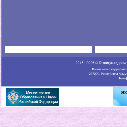
2015 - 2026 © Техникум гидром
Крымского федеральног
297200, Республика Крым,
Телеф