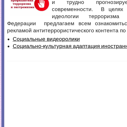
и трудно прогнозиру
современности. В целях 
идеологии терроризма
Федерации предлагаем всем ознакомитьс
рекламой антитеррористического контента по
Социальные видеоролики
Социально-культурная адаптация иностран