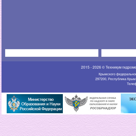
2015 - 2026 © Техникум гидром
Крымского федеральног
297200, Республика Крым,
Телеф