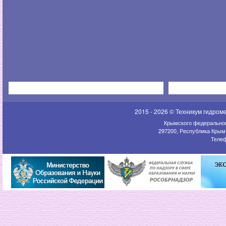
2015 - 2026 © Техникум гидром
Крымского федеральног
297200, Республика Крым,
Телеф