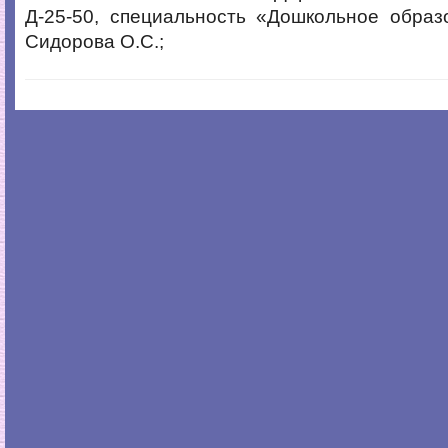
Д-25-50, специальность «Дошкольное образ
Сидорова О.С.;