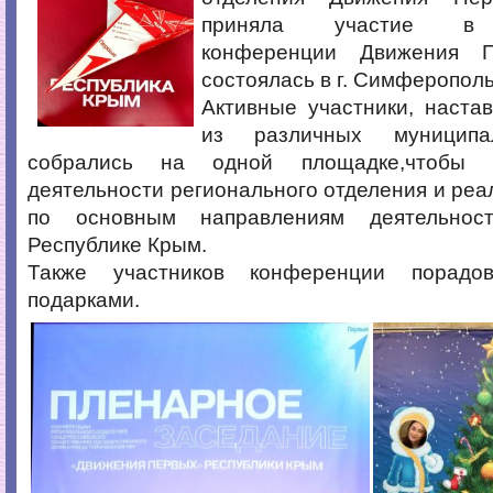
приняла участие в 
конференции Движения П
состоялась в г. Симферополь
Активные участники, наста
из различных муниципа
собрались на одной площадке,чтобы п
деятельности регионального отделения и реа
по основным направлениям деятельнос
Республике Крым.
Также участников конференции порадо
подарками.