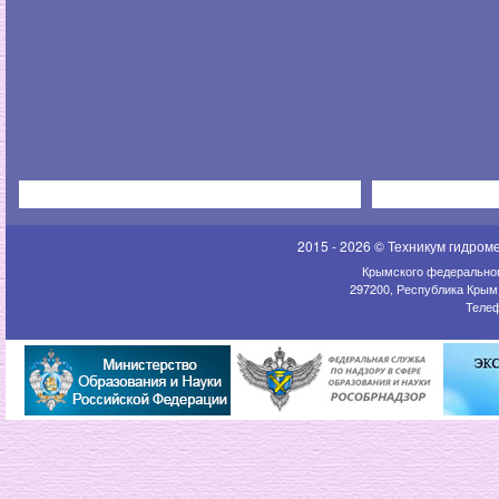
2015 - 2026 © Техникум гидром
Крымского федеральног
297200, Республика Крым,
Телеф