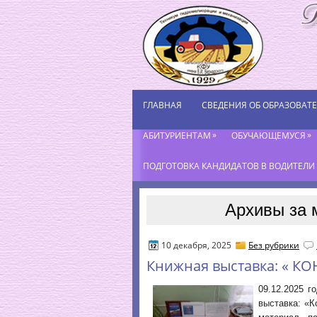
ГЛАВНАЯ
СВЕДЕНИЯ ОБ ОБРАЗОВАТ
»
»
АБИТУРИЕНТАМ
ОБУЧАЮЩЕМУСЯ
ПОДГОТОВКА КАНДИДАТОВ В ВОДИТЕЛИ К
Архивы за 
10 декабря, 2025
Без рубрики
Книжная выставка: « 
09.12.2025 
выставка: «К