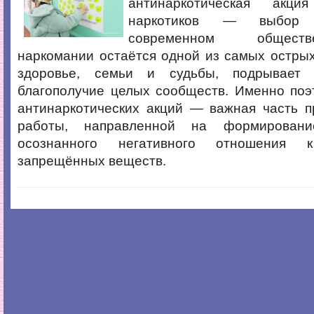
антинаркотическая акц
наркотиков — выбор 
современном общест
наркомании остаётся одной из самых остры
здоровье, семьи и судьбы, подрывает 
благополучие целых сообществ. Именно поэ
антинаркотических акций — важная часть п
работы, направленной на формирован
осознанного негативного отношения к
запрещённых веществ.