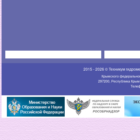
2015 - 2026 © Техникум гидром
Крымского федеральног
297200, Республика Крым,
Телеф