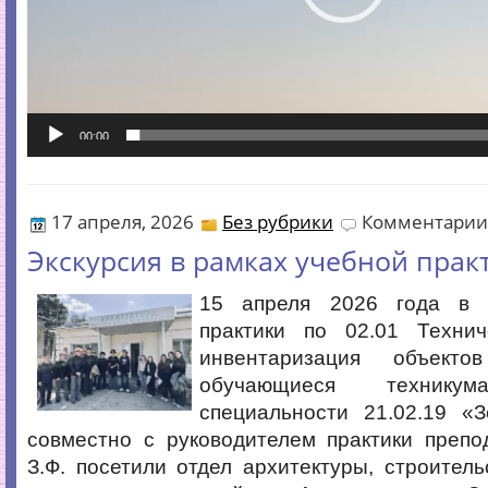
00:00
17 апреля, 2026
Без рубрики
Комментарии
Экскурсия в рамках учебной прак
15 апреля 2026 года в 
практики по 02.01 Техни
инвентаризация объекто
обучающиеся техник
специальности 21.02.19 «З
совместно с руководителем практики препо
З.Ф. посетили отдел архитектуры, строител