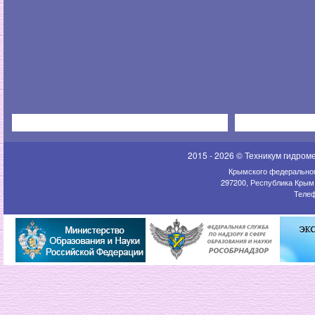
2015 - 2026 © Техникум гидром
Крымского федеральног
297200, Республика Крым,
Телеф