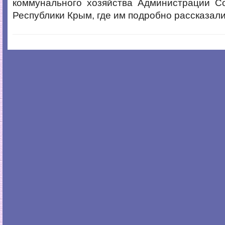
коммунального хозяйства Администрации Со
Республики Крым, где им подробно рассказал