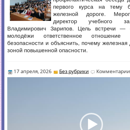
первого курса на тему б
железной дороге. Меро
директор учебного за
Владимирович Зарипов. Цель встречи — 
молодёжи ответственное отношение 
безопасности и объяснить, почему железная 
зоной повышенной опасности.
17 апреля, 2026
Без рубрики
Комментарии
Видеоплеер