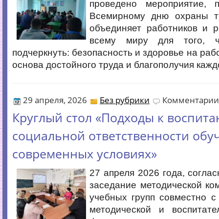
проведено мероприятие, 
Всемирному дню охраны т
объединяет работников и р
всему миру для того, 
подчеркнуть: безопасность и здоровье на раб
основа достойного труда и благополучия кажд
29 апреля, 2026
Без рубрики
Комментарии
Круглый стол «Подходы к воспит
социальной ответственности обу
современных условиях»
27 апреля 2026 года, соглас
заседание методической ко
учебных групп совместно с
методической и воспитат