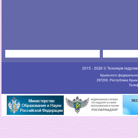
2015 - 2026 © Техникум гидром
Крымского федеральног
297200, Республика Крым,
Телеф