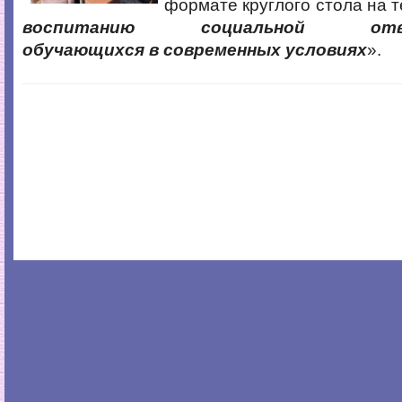
формате круглого стола на т
воспитанию социальной отве
обучающихся в современных условиях
».