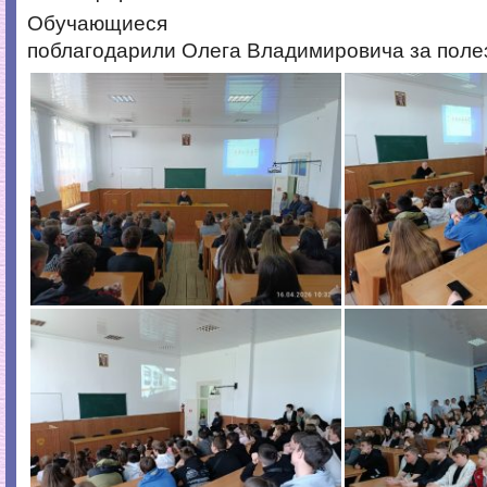
Обучающиеся
поблагодарили Олега Владимировича за полез