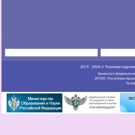
2015 - 2026 © Техникум гидром
Крымского федеральног
297200, Республика Крым,
Телеф