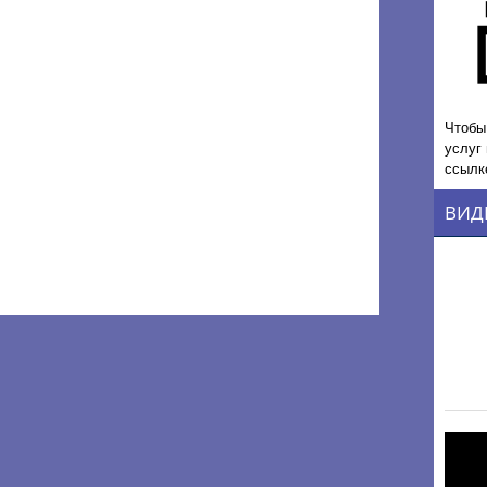
Чтобы
услуг
ссылк
ВИД