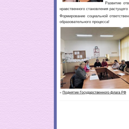
Развитие от
нравственного становления растущего
Формирование социальной ответствен
образовательного процесса!
«
Поднятие Государственного флага РФ