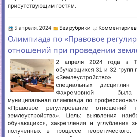
присутствующим гостям.
5 апреля, 2024
Без рубрики
Комментариев 
Олимпиада по «Правовое регули
отношений при проведении земл
2 апреля 2024 года в Т
обучающихся 31 и 32 групп 
«Землеустройство» пр
специальных дисциплин
Фахремовной была
муниципальная олимпиада по профессионал
«Правовое регулирование отношений п
землеустройства». Цель: выявления наи
обучающихся, закрепления и углубления з
полученных в процессе теоретического, 