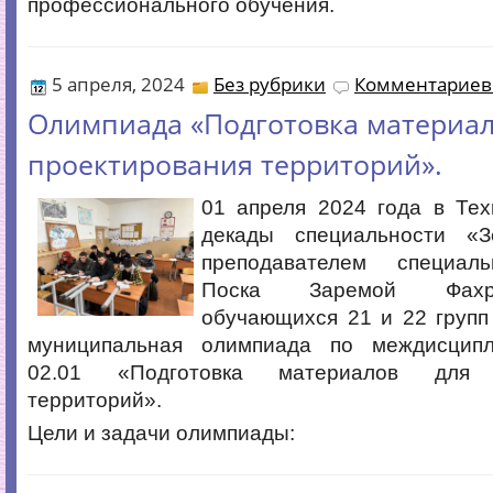
профессионального обучения.
5 апреля, 2024
Без рубрики
Комментариев 
Олимпиада «Подготовка материал
проектирования территорий».
01 апреля 2024 года в Тех
декады специальности «З
преподавателем специал
Поска Заремой Фахр
обучающихся 21 и 22 групп
муниципальная олимпиада по междисципл
02.01 «Подготовка материалов для п
территорий».
Цели и задачи олимпиады: