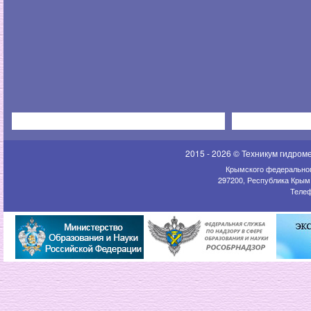
2015 - 2026 © Техникум гидром
Крымского федеральног
297200, Республика Крым,
Телеф