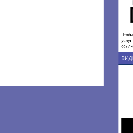
Чтобы
услуг
ссылк
ВИД