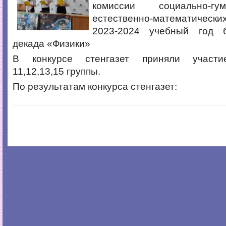
комиссии социально-г
естественно-математическ
2023-2024 учебный год 
декада «Физики»
В конкурсе стенгазет приняли участи
11,12,13,15 группы.
По результатам конкурса стенгазет: