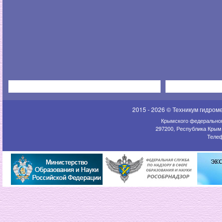
2015 - 2026 © Техникум гидром
Крымского федеральног
297200, Республика Крым,
Телеф