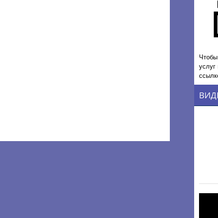
Чтобы
услуг
ссылк
ВИД