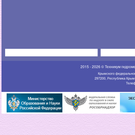
2015 - 2026 © Техникум гидром
Крымского федеральног
297200, Республика Крым,
Телеф