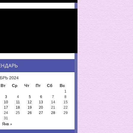
ЕНДАРЬ
БРЬ 2024
Вт
Ср
Чт
Пт
Сб
Вс
1
3
4
5
6
7
8
10
11
12
13
14
15
17
18
19
20
21
22
24
25
26
27
28
29
31
Янв »