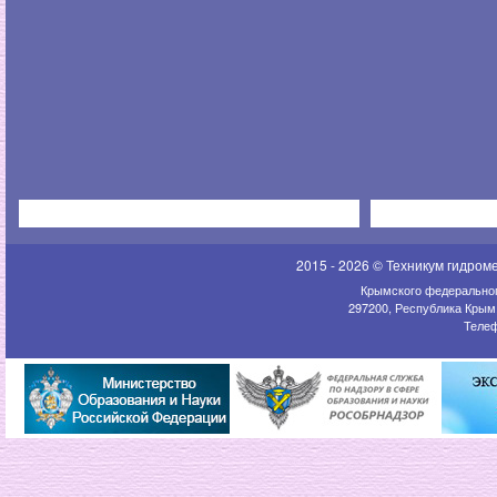
2015 - 2026 © Техникум гидром
Крымского федеральног
297200, Республика Крым,
Телеф