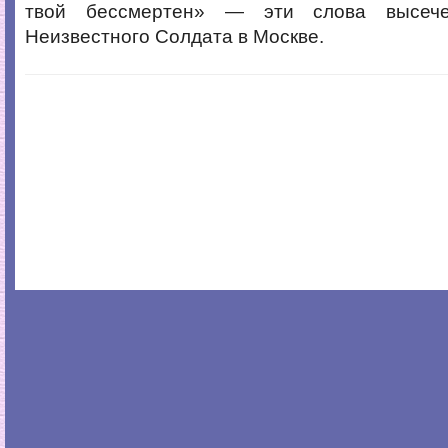
твой бессмертен» — эти слова высеч
Неизвестного Солдата в Москве.