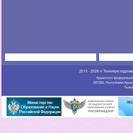
2015 - 2026 © Техникум гидром
Крымского федеральног
297200, Республика Крым,
Телеф