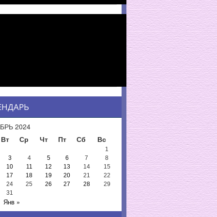
ЕНДАРЬ
БРЬ 2024
Вт
Ср
Чт
Пт
Сб
Вс
1
3
4
5
6
7
8
10
11
12
13
14
15
17
18
19
20
21
22
24
25
26
27
28
29
31
Янв »