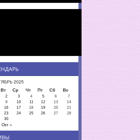
ЕНДАРЬ
ЯБРЬ 2025
Вт
Ср
Чт
Пт
Сб
Вс
2
3
4
5
6
7
9
10
11
12
13
14
16
17
18
19
20
21
23
24
25
26
27
28
30
Окт »
ИВЫ