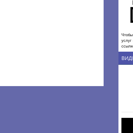
Чтобы
услуг
ссылк
ВИД