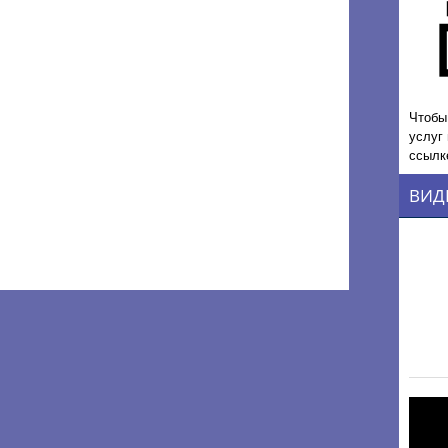
Чтобы
услуг
ссылк
ВИД