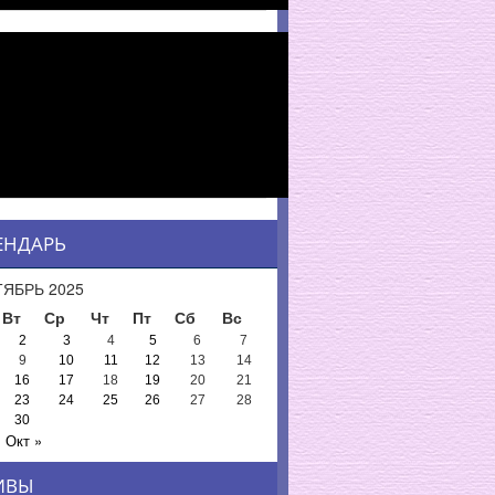
ЕНДАРЬ
ЯБРЬ 2025
Вт
Ср
Чт
Пт
Сб
Вс
2
3
4
5
6
7
9
10
11
12
13
14
16
17
18
19
20
21
23
24
25
26
27
28
30
Окт »
ИВЫ