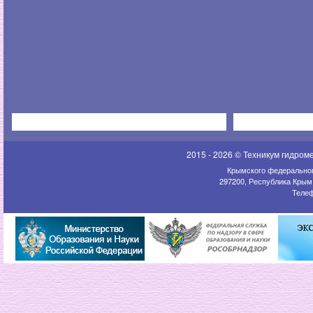
2015 - 2026 © Техникум гидром
Крымского федеральног
297200, Республика Крым,
Телеф