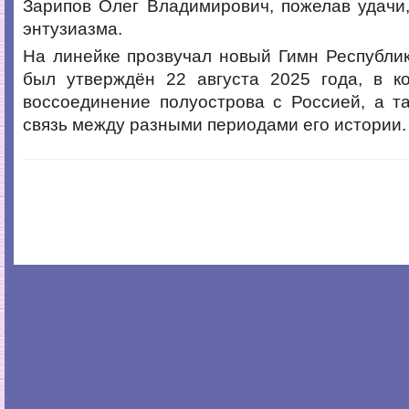
Зарипов Олег Владимирович, пожелав удачи
энтузиазма.
На линейке прозвучал новый Гимн Республи
был утверждён 22 августа 2025 года, в к
воссоединение полуострова с Россией, а т
связь между разными периодами его истории.