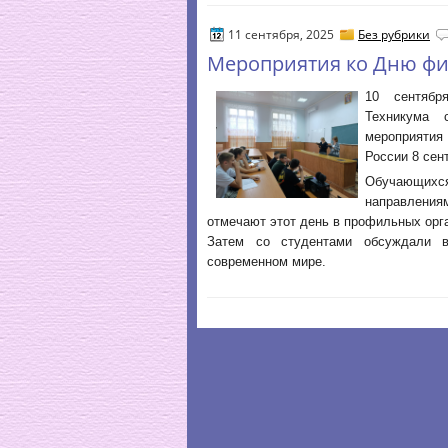
11 сентября, 2025
Без рубрики
Мероприятия ко Дню фи
10 сентябр
Техникума 
мероприятия
России 8 сен
Обучающихс
направления
отмечают этот день в профильных орг
Затем со студентами обсуждали в
современном мире.