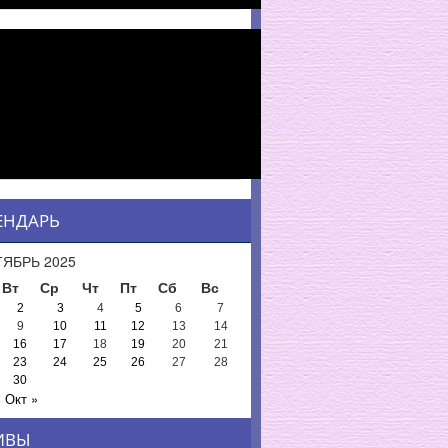
ЕНДАРЬ
ЯБРЬ 2025
Вт
Ср
Чт
Пт
Сб
Вс
2
3
4
5
6
7
9
10
11
12
13
14
16
17
18
19
20
21
23
24
25
26
27
28
30
Окт »
ИВЫ