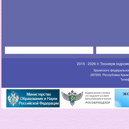
2015 - 2026 © Техникум гидром
Крымского федеральног
297200, Республика Крым,
Телеф