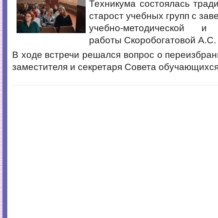
Техникума состоялась трад
старост учебных групп с за
учебно-методической и 
работы Скоробогатовой А.С.
В ходе встречи решался вопрос о переизбран
заместителя и секретаря Совета обучающихс