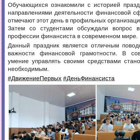
Обучающихся ознакомили с историей празд
направлениями деятельности финансовой сф
отмечают этот день в профильных организаци
Затем со студентами обсуждали вопрос в
профессии финансиста в современном мире.
Данный праздник является отличным повод
важности финансовой грамотности. В со
умение управлять своими средствами стано
необходимым.
#ДвижениеПервых
#ДеньФинансиста