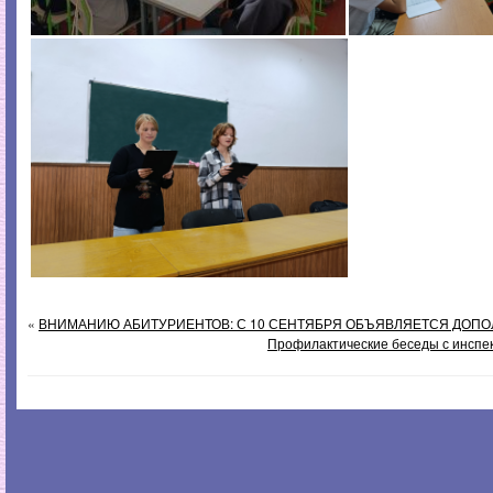
«
ВНИМАНИЮ АБИТУРИЕНТОВ: С 10 СЕНТЯБРЯ ОБЪЯВЛЯЕТСЯ ДОП
Профилактические беседы с инсп