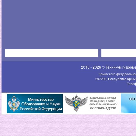
2015 - 2026 © Техникум гидром
Крымского федеральног
297200, Республика Крым,
Телеф