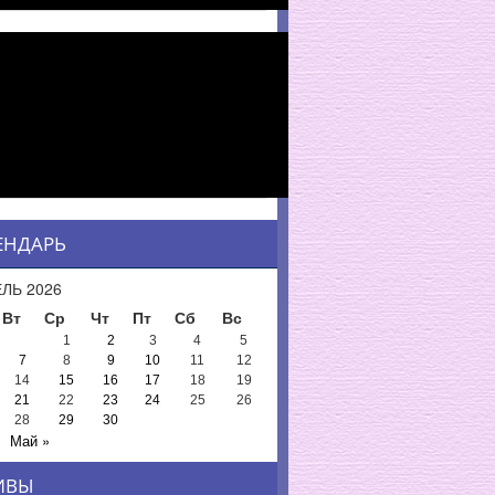
ЕНДАРЬ
ЛЬ 2026
Вт
Ср
Чт
Пт
Сб
Вс
1
2
3
4
5
7
8
9
10
11
12
14
15
16
17
18
19
21
22
23
24
25
26
28
29
30
Май »
ИВЫ