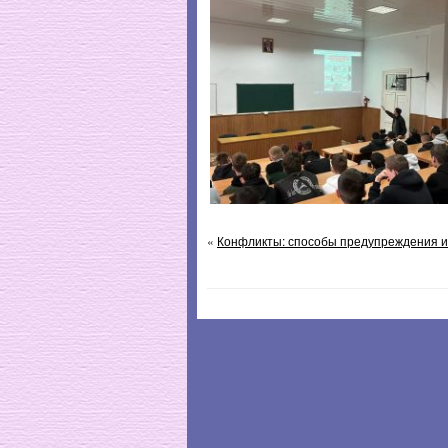
«
Конфликты: способы предупреждения и