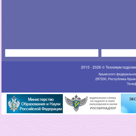
2015 - 2026 © Техникум гидром
Крымского федеральног
297200, Республика Крым,
Телеф