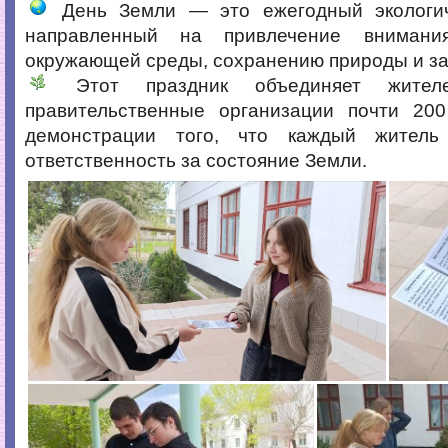
День Земли — это ежегодный экологич
направленный на привлечение внимани
окружающей среды, сохранению природы и за
Этот праздник объединяет жител
правительственные организации почти 20
демонстрации того, что каждый житель
ответственность за состояние Земли.