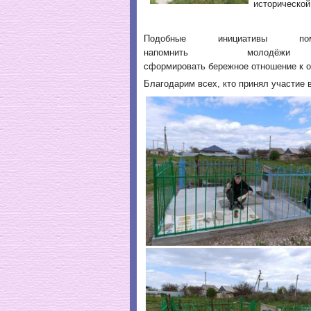
исторической
Подобные инициативы по
напомнить молод
сформировать бережное отношение к о
Благодарим всех, кто принял участие 