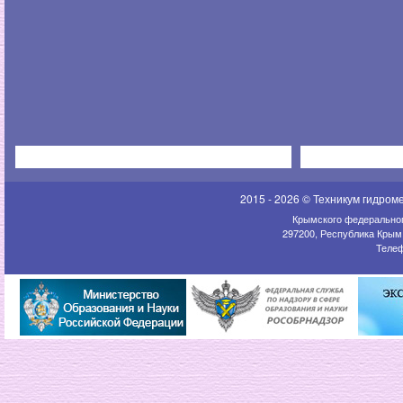
2015 - 2026 © Техникум гидром
Крымского федеральног
297200, Республика Крым,
Телеф