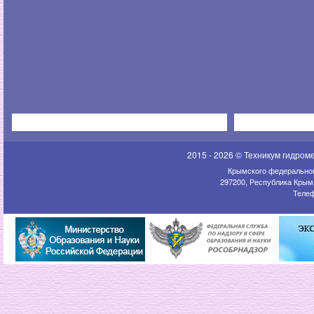
2015 - 2026 © Техникум гидром
Крымского федеральног
297200, Республика Крым,
Телеф