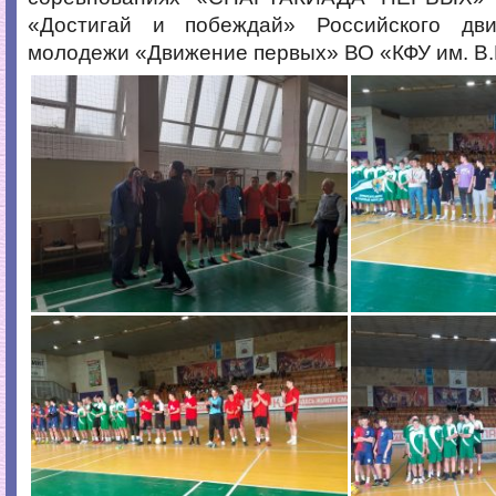
«Достигай и побеждай» Российского дв
молодежи «Движение первых» ВО «КФУ им. В.