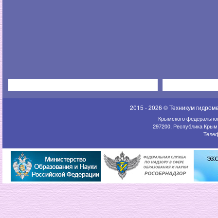
2015 - 2026 © Техникум гидром
Крымского федеральног
297200, Республика Крым,
Телеф