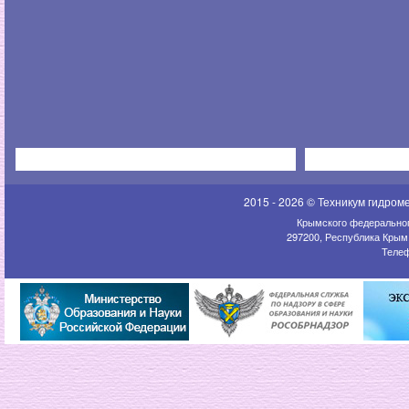
2015 - 2026 © Техникум гидром
Крымского федеральног
297200, Республика Крым,
Телеф