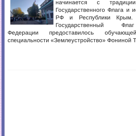
начинается с традици
Государственного Флага и 
РФ и Республики Крым.
Государственный Фла
Федерации предоставилось обучающе
специальности «Землеустройство» Фониной Т