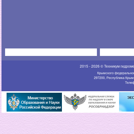
2015 - 2026 © Техникум гидром
Крымского федеральног
297200, Республика Крым,
Телеф