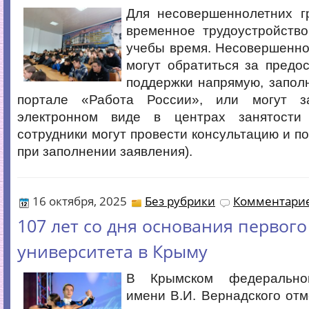
Для несовершеннолетних г
временное трудоустройство
учебы время. Несовершенно
могут обратиться за предо
поддержки напрямую, запол
портале «Работа России», или могут з
электронном виде в центрах занятости 
сотрудники могут провести консультацию и п
при заполнении заявления).
16 октября, 2025
Без рубрики
Комментарие
107 лет со дня основания первого
университета в Крыму
В Крымском федерально
имени В.И. Вернадского отм