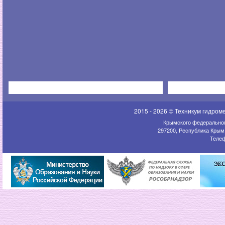
2015 - 2026 © Техникум гидром
Крымского федеральног
297200, Республика Крым,
Телеф