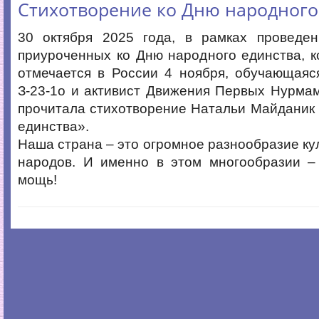
Стихотворение ко Дню народного
30 октября 2025 года, в рамках проведен
приуроченных ко Дню народного единства, 
отмечается в России 4 ноября, обучающаяс
З-23-1о и активист Движения Первых Нурма
прочитала стихотворение Натальи Майданик
единства».
Наша страна – это огромное разнообразие кул
народов. И именно в этом многообразии –
мощь!