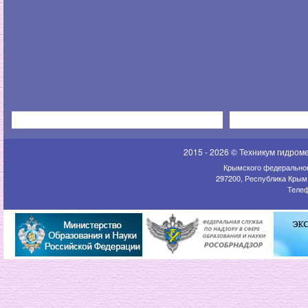
2015 - 2026 © Техникум гидром
Крымского федеральног
297200, Республика Крым,
Телеф