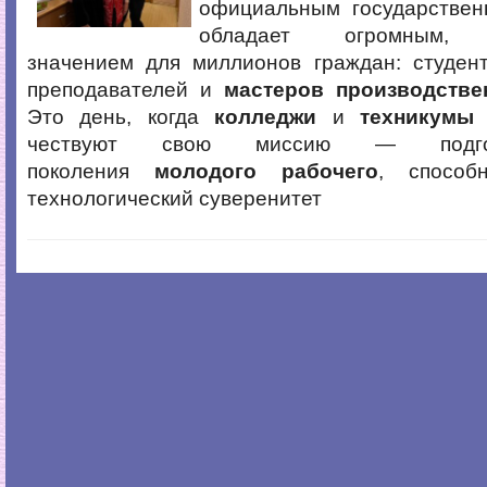
официальным государствен
обладает огромным, 
значением для миллионов граждан: студент
преподавателей и
мастеров производстве
Это день, когда
колледжи
и
техникумы
п
чествуют свою миссию — подгот
поколения
молодого рабочего
, способ
технологический суверенитет