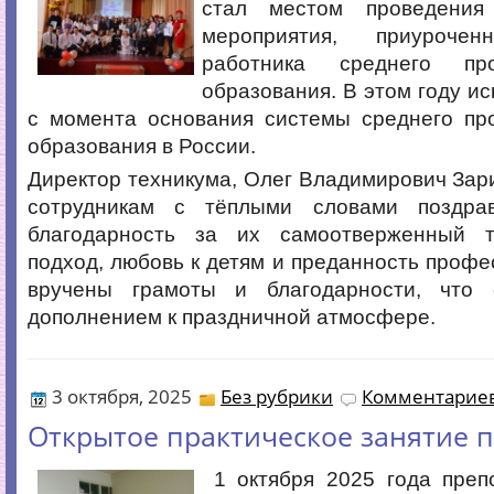
стал местом проведения 
мероприятия, приуроч
работника среднего про
образования. В этом году ис
с момента основания системы среднего пр
образования в России.
Директор техникума, Олег Владимирович Зари
сотрудникам с тёплыми словами поздрав
благодарность за их самоотверженный т
подход, любовь к детям и преданность профе
вручены грамоты и благодарности, что 
дополнением к праздничной атмосфере.
3 октября, 2025
Без рубрики
Комментариев
Открытое практическое занятие 
1 октября 2025 года преп