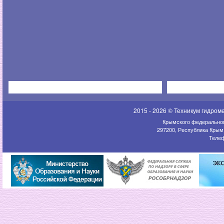
2015 - 2026 © Техникум гидром
Крымского федеральног
297200, Республика Крым,
Телеф