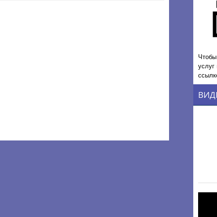
Чтобы
услуг
ссылк
ВИД