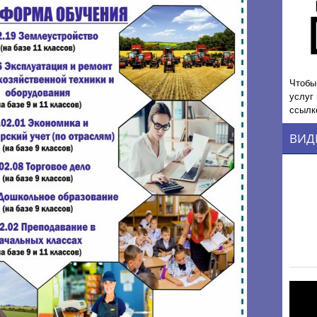
Чтобы
услуг
ссылк
ВИД