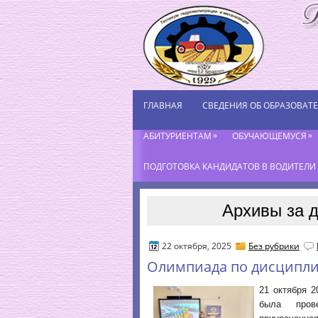
ГЛАВНАЯ
СВЕДЕНИЯ ОБ ОБРАЗОВАТ
»
»
АБИТУРИЕНТАМ
ОБУЧАЮЩЕМУСЯ
ПОДГОТОВКА КАНДИДАТОВ В ВОДИТЕЛИ К
Архивы за д
22 октября, 2025
Без рубрики
Олимпиада по дисципли
21 октября 
была пров